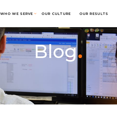
WHO WE SERVE
OUR CULTURE
OUR RESULTS
.
Blog