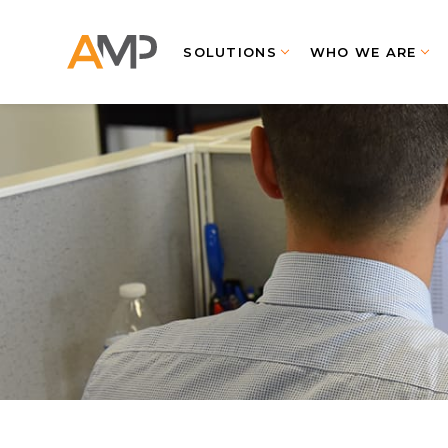
SOLUTIONS
WHO WE ARE