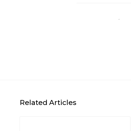
Related Articles