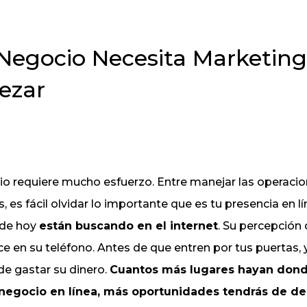
Negocio Necesita Marketing
ezar
o requiere mucho esfuerzo. Entre manejar las operacion
es fácil olvidar lo importante que es tu presencia en lín
 de hoy
están buscando en el internet
. Su percepción
 en su teléfono. Antes de que entren por tus puertas,
de gastar su dinero.
Cuantos más lugares hayan dond
negocio en línea, más oportunidades tendrás de de