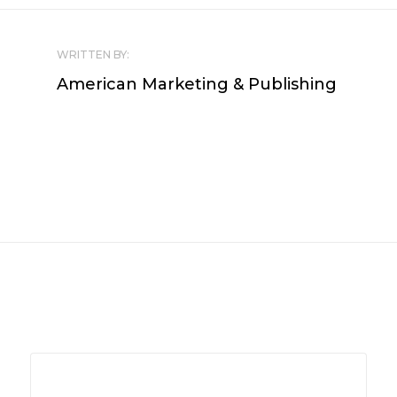
WRITTEN BY:
American Marketing & Publishing